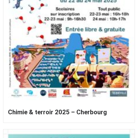
Chimie & terroir 2025 – Cherbourg