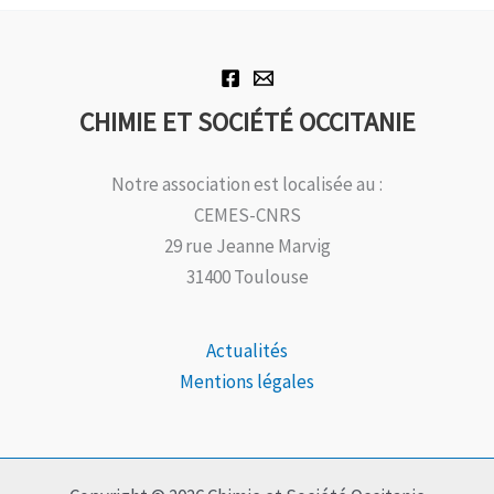
CHIMIE ET SOCIÉTÉ OCCITANIE
Notre association est localisée au :
CEMES-CNRS
29 rue Jeanne Marvig
31400 Toulouse
Actualités
Mentions légales