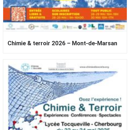
Chimie & terroir 2026 – Mont-de-Marsan