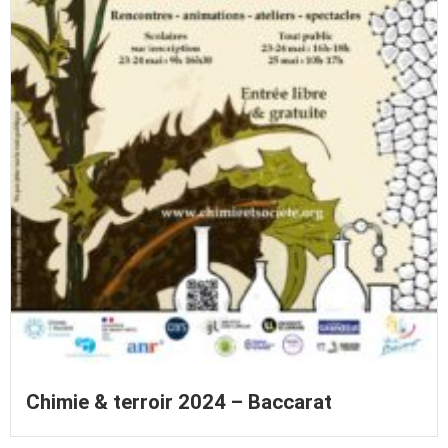
Chimie & terroir 2024 – Baccarat