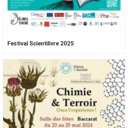
Festival Scientilivre 2025